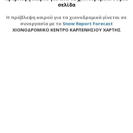
σελίδα
H πρόβλεψη καιρού για τα χιονοδρομικά γίνεται σε
συνεργασία με το
Snow Report Forecast
ΧΙΟΝΟΔΡΟΜΙΚΟ ΚΕΝΤΡΟ ΚΑΡΠΕΝΗΣΙΟΥ ΧΑΡΤΗΣ