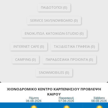
ΠΑΙΔΟΤΟΠΟΙ (0)
SERVICE SKI/SNOWBOARD (0)
ΕΝΟΙΚ./ΠΩΛ. ΚΑΤΟΙΚΙΩΝ-STUDIO (0)
INTERNET CAFE (0)
ΤΑΞΙΔΙΩΤΙΚΑ ΓΡΑΦΕΙΑ (0)
CAMPING (0)
ΠΑΡΑΔΟΣΙΑΚΑ ΠΡΟΙΟΝΤΑ (0)
SNOWMOBILES (0)
ΧΙΟΝΟΔΡΟΜΙΚΟ ΚΕΝΤΡΟ ΚΑΡΠΕΝΗΣΙΟΥ ΠΡΟΒΛΕΨΗ
ΚΑΙΡΟΥ