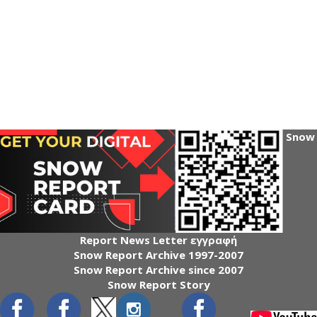
Snow
Report News Letter εγγραφή
Snow Report Archive 1997-2007
Snow Report Archive since 2007
Snow Report Story