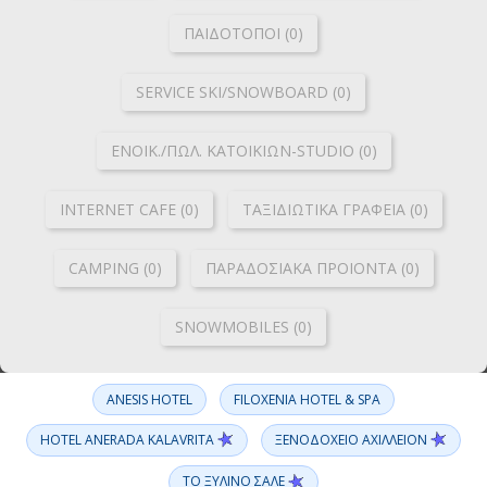
ΠΑΙΔΟΤΟΠΟΙ (0)
SERVICE SKI/SNOWBOARD (0)
ΕΝΟΙΚ./ΠΩΛ. ΚΑΤΟΙΚΙΩΝ-STUDIO (0)
INTERNET CAFE (0)
ΤΑΞΙΔΙΩΤΙΚΑ ΓΡΑΦΕΙΑ (0)
CAMPING (0)
ΠΑΡΑΔΟΣΙΑΚΑ ΠΡΟΙΟΝΤΑ (0)
SNOWMOBILES (0)
ANESIS HOTEL
FILOXENIA HOTEL & SPA
HOTEL ANERADA KALAVRITA
ΞΕΝΟΔΟΧΕΙΟ ΑΧΙΛΛΕΙΟΝ
ΤΟ ΞΥΛΙΝΟ ΣΑΛΕ