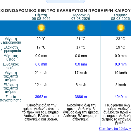
ΧΙΟΝΟΔΡΟΜΙΚΟ ΚΕΝΤΡΟ ΚΑΛΑΒΡΥΤΩΝ ΠΡΟΒΛΕΨΗ ΚΑΙΡΟΥ