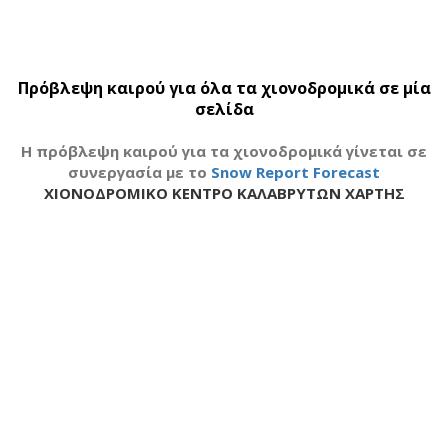
Πρόβλεψη καιρού για όλα τα χιονοδρομικά σε μία
σελίδα
H πρόβλεψη καιρού για τα χιονοδρομικά γίνεται σε
συνεργασία με το
Snow Report Forecast
ΧΙΟΝΟΔΡΟΜΙΚΟ ΚΕΝΤΡΟ ΚΑΛΑΒΡΥΤΩΝ ΧΑΡΤΗΣ