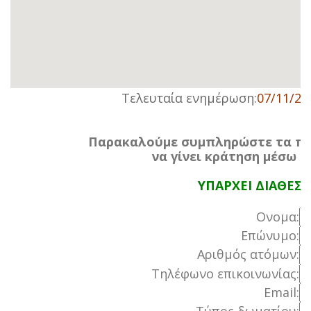
Τελευταία ενημέρωση:
07/11/20
Παρακαλούμε συμπληρώστε τα πα
να γίνει κράτηση μέσω τ
ΥΠΑΡΧΕΙ ΔΙΑΘΕΣ
Ονομα:
Επώνυμο:
Αριθμός ατόμων:
Τηλέφωνο επικοινωνίας:
Email: