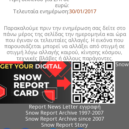
ευρώ:
Τελευταία ενημέρωση:
30/01/2017
Παρακαλούμε πριν την ενημέρωση σας δείτε στο
πάνω μέρος της σελίδας την ημερομηνία και ώρα
που έγιναν οι τελευταίες αλλαγές. Η εικόνα που
παρουσιάζεται μπορεί να αλλάξει από στιγμή σε
στιγμή λόγω αλλαγής καιρού, κίνησης κόσμου,
τεχνικές βλάβες ή άλλους παράγοντες.
Snow
Report News Letter εγγραφή
Snow Report Archive 1997-2007
Snow Report Archive since 2007
Snow Report Story