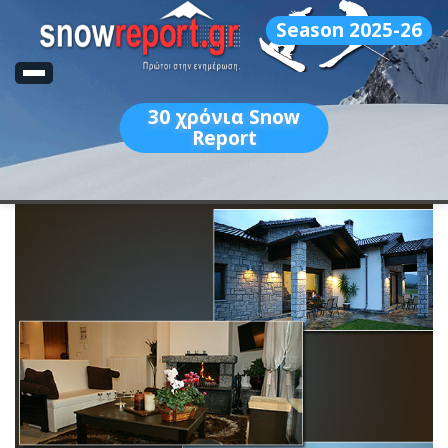
Season 2025-26
30
χρόνια Snow
Report