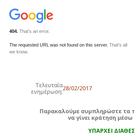
Τελευταία
28/02/2017
ενημέρωση:
Παρακαλούμε συμπληρώστε τα πα
να γίνει κράτηση μέσω τ
ΥΠΑΡΧΕΙ ΔΙΑΘΕΣ