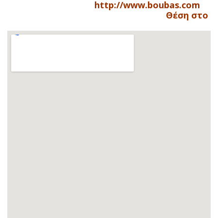
http://www.boubas.com
Θέση στο χ