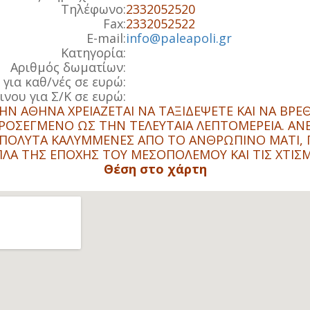
Τηλέφωνο:
2332052520
Fax:
2332052522
E-mail:
info@paleapoli.gr
Κατηγορία:
Αριθμός δωματίων:
 για καθ/νές σε ευρώ:
ινου για Σ/Κ σε ευρώ:
ΗΝ ΑΘΗΝΑ ΧΡΕΙΑΖΕΤΑΙ ΝΑ ΤΑΞΙΔΕΨΕΤΕ ΚΑΙ ΝΑ ΒΡΕ
ΟΣΕΓΜΕΝΟ ΩΣ ΤΗΝ ΤΕΛΕΥΤΑΙΑ ΛΕΠΤΟΜΕΡΕΙΑ. ΑΝΕΤΟ
, ΑΠΟΛΥΤΑ ΚΑΛΥΜΜΕΝΕΣ ΑΠΟ ΤΟ ΑΝΘΡΩΠΙΝΟ ΜΑΤΙ, 
ΛΑ ΤΗΣ ΕΠΟΧΗΣ ΤΟΥ ΜΕΣΟΠΟΛΕΜΟΥ ΚΑΙ ΤΙΣ ΧΤΙΣΜ
Θέση στο χάρτη