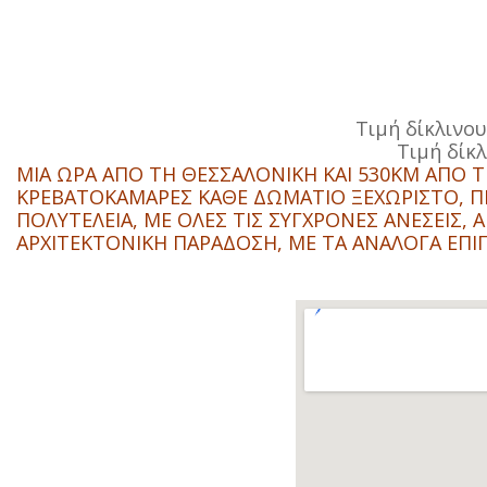
Τιμή δίκλινου
Τιμή δίκλ
ΜΙΑ ΩΡΑ ΑΠΟ ΤΗ ΘΕΣΣΑΛΟΝΙΚΗ ΚΑΙ 530KM ΑΠΟ Τ
ΚΡΕΒΑΤΟΚΑΜΑΡΕΣ ΚΑΘΕ ΔΩΜΑΤΙΟ ΞΕΧΩΡΙΣΤΟ, ΠΡ
ΠΟΛΥΤΕΛΕΙΑ, ΜΕ ΟΛΕΣ ΤΙΣ ΣΥΓΧΡΟΝΕΣ ΑΝΕΣΕΙΣ
ΑΡΧΙΤΕΚΤΟΝΙΚΗ ΠΑΡΑΔΟΣΗ, ΜΕ ΤΑ ΑΝΑΛΟΓΑ ΕΠΙΠ