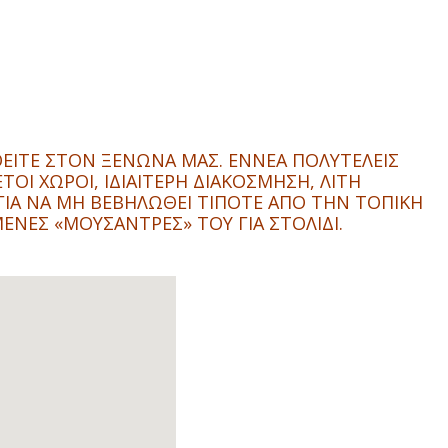
ΘΕΙΤΕ ΣΤΟΝ ΞΕΝΩΝΑ ΜΑΣ. ΕΝΝΕΑ ΠΟΛΥΤΕΛΕΙΣ
Ι ΧΩΡΟΙ, ΙΔΙΑΙΤΕΡΗ ΔΙΑΚΟΣΜΗΣΗ, ΛΙΤΗ
ΓΙΑ ΝΑ ΜΗ ΒΕΒΗΛΩΘΕΙ ΤΙΠΟΤΕ ΑΠΟ ΤΗΝ ΤΟΠΙΚΗ
ΕΝΕΣ «ΜΟΥΣΑΝΤΡΕΣ» ΤΟΥ ΓΙΑ ΣΤΟΛΙΔΙ.