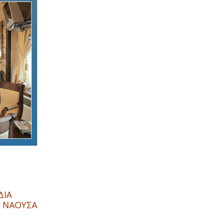
ΔΙΑ
0 ΝΑΟΥΣΑ