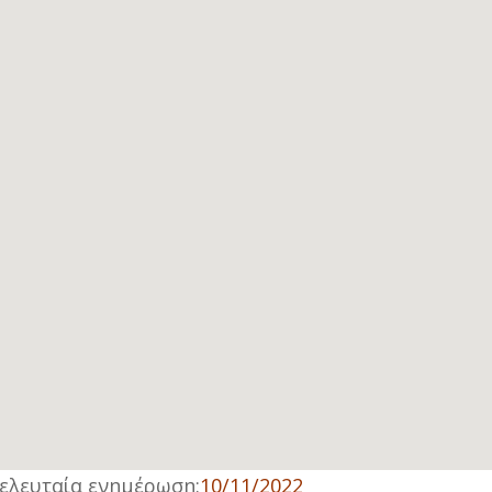
ελευταία ενημέρωση:
10/11/2022