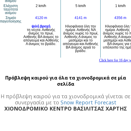
Πρόβλεψη καιρού για όλα τα χιονοδρομικά σε μία
σελίδα
H πρόβλεψη καιρού για τα χιονοδρομικά γίνεται σε
συνεργασία με το
Snow Report Forecast
ΧΙΟΝΟΔΡΟΜΙΚΟ ΚΕΝΤΡΟ ΒΑΣΙΛΙΤΣΑΣ ΧΑΡΤΗΣ