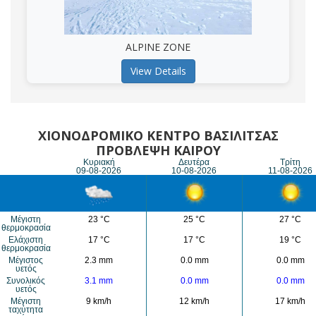
ALPINE ZONE
View Details
ΧΙΟΝΟΔΡΟΜΙΚΟ ΚΕΝΤΡΟ ΒΑΣΙΛΙΤΣΑΣ
ΠΡΟΒΛΕΨΗ ΚΑΙΡΟΥ