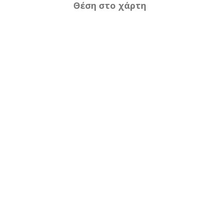
Θέση στο χάρτη