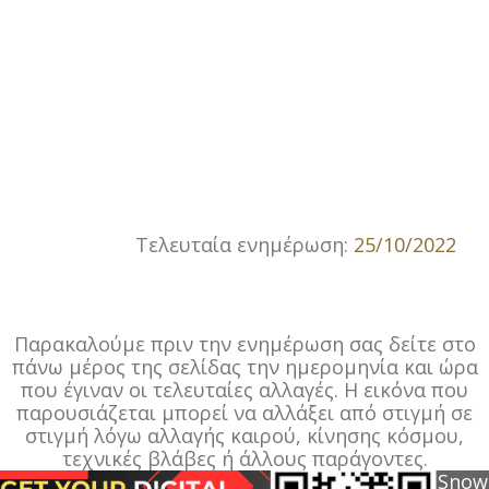
Τελευταία ενημέρωση:
25/10/2022
Παρακαλούμε πριν την ενημέρωση σας δείτε στο
πάνω μέρος της σελίδας την ημερομηνία και ώρα
που έγιναν οι τελευταίες αλλαγές. Η εικόνα που
παρουσιάζεται μπορεί να αλλάξει από στιγμή σε
στιγμή λόγω αλλαγής καιρού, κίνησης κόσμου,
τεχνικές βλάβες ή άλλους παράγοντες.
Snow