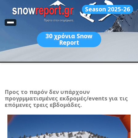
Season 2025-26
30
χρόνια Snow
Report
Προς το παρόν δεν υπάρχουν
προγρμματισμένες εκδρομές/events για τις
επόμενες τρεις εβδομάδες.