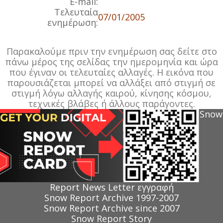
E-mail:
Τελευταία
07/01/2005
ενημέρωση:
Παρακαλούμε πριν την ενημέρωση σας δείτε στο
πάνω μέρος της σελίδας την ημερομηνία και ώρα
που έγιναν οι τελευταίες αλλαγές. Η εικόνα που
παρουσιάζεται μπορεί να αλλάξει από στιγμή σε
στιγμή λόγω αλλαγής καιρού, κίνησης κόσμου,
τεχνικές βλάβες ή άλλους παράγοντες.
Snow
Report News Letter εγγραφή
Snow Report Archive 1997-2007
Snow Report Archive since 2007
Snow Report Story