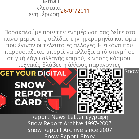
E-mail:
Τελευταία
26/01/2011
ενημέρωση:
Παρακαλούμε πριν την ενημέρωση σας δείτε στο
πάνω μέρος της σελίδας την ημερομηνία και ώρα
που έγιναν οι τελευταίες αλλαγές. Η εικόνα που
παρουσιάζεται μπορεί να αλλάξει από στιγμή σε
στιγμή λόγω αλλαγής καιρού, κίνησης κόσμου,
τεχνικές βλάβες ή άλλους παράγοντες.
Snow
Report News Letter εγγραφή
Snow Report Archive 1997-2007
Snow Report Archive since 2007
Snow Report Story