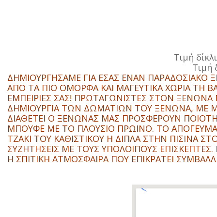
Τιμή δίκλ
Τιμή 
ΔΗΜΙΟΥΡΓΗΣΑΜΕ ΓΙΑ ΕΣΑΣ ΕΝΑΝ ΠΑΡΑΔΟΣΙΑΚΟ 
ΑΠΟ ΤΑ ΠΙΟ ΟΜΟΡΦΑ ΚΑΙ ΜΑΓΕΥΤΙΚΑ ΧΩΡΙΑ ΤΗ Β
ΕΜΠΕΙΡΙΕΣ ΣΑΣ! ΠΡΩΤΑΓΩΝΙΣΤΕΣ ΣΤΟΝ ΞΕΝΩΝΑ 
ΔΗΜΙΟΥΡΓΙΑ ΤΩΝ ΔΩΜΑΤΙΩΝ ΤΟΥ ΞΕΝΩΝΑ, ΜΕ ΜΟ
ΔΙΑΘΕΤΕΙ Ο ΞΕΝΩΝΑΣ ΜΑΣ ΠΡΟΣΦΕΡΟΥΝ ΠΟΙΟΤΗΤ
ΜΠΟΥΦΕ ΜΕ ΤΟ ΠΛΟΥΣΙΟ ΠΡΩΙΝΟ. ΤΟ ΑΠΟΓΕΥΜ
ΤΖΑΚΙ ΤΟΥ ΚΑΘΙΣΤΙΚΟΥ Η ΔΙΠΛΑ ΣΤΗΝ ΠΙΣΙΝΑ 
ΣΥΖΗΤΗΣΕΙΣ ΜΕ ΤΟΥΣ ΥΠΟΛΟΙΠΟΥΣ ΕΠΙΣΚΕΠΤΕΣ. 
Η ΣΠΙΤΙΚΗ ΑΤΜΟΣΦΑΙΡΑ ΠΟΥ ΕΠΙΚΡΑΤΕΙ ΣΥΜΒΑ