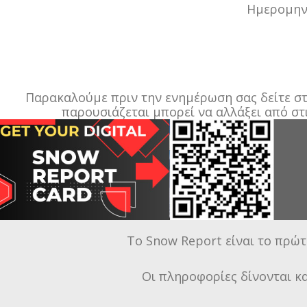
Ημερομηνί
Παρακαλούμε πριν την ενημέρωση σας δείτε στο
παρουσιάζεται μπορεί να αλλάξει από στ
Το Snow Report είναι το πρώτ
Οι πληροφορίες δίνονται κ