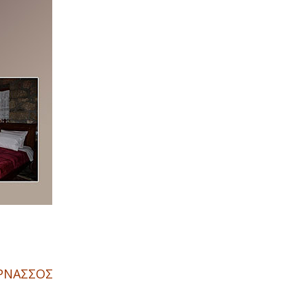
ΑΡΝΑΣΣΟΣ