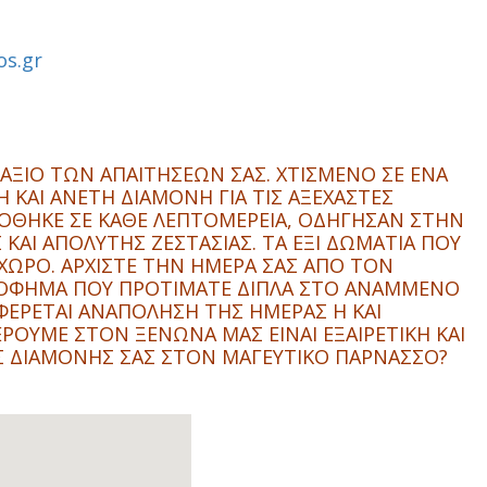
os.gr
ΞΙΟ ΤΩΝ ΑΠΑΙΤΗΣΕΩΝ ΣΑΣ. ΧΤΙΣΜΕΝΟ ΣΕ ΕΝΑ
 ΚΑΙ ΑΝΕΤΗ ΔΙΑΜΟΝΗ ΓΙΑ ΤΙΣ ΑΞΕΧΑΣΤΕΣ
 ΔΟΘΗΚΕ ΣΕ ΚΑΘΕ ΛΕΠΤΟΜΕΡΕΙΑ, ΟΔΗΓΗΣΑΝ ΣΤΗΝ
ΑΙ ΑΠΟΛΥΤΗΣ ΖΕΣΤΑΣΙΑΣ. ΤΑ ΕΞΙ ΔΩΜΑΤΙΑ ΠΟΥ
ΧΩΡΟ. ΑΡΧΙΣΤΕ ΤΗΝ ΗΜΕΡΑ ΣΑΣ ΑΠΟ ΤΟΝ
ΡΟΦΗΜΑ ΠΟΥ ΠΡΟΤΙΜΑΤΕ ΔΙΠΛΑ ΣΤΟ ΑΝΑΜΜΕΝΟ
ΦΕΡΕΤΑΙ ΑΝΑΠΟΛΗΣΗ ΤΗΣ ΗΜΕΡΑΣ Η ΚΑΙ
ΡΟΥΜΕ ΣΤΟΝ ΞΕΝΩΝΑ ΜΑΣ ΕΙΝΑΙ ΕΞΑΙΡΕΤΙΚΗ ΚΑΙ
Σ ΔΙΑΜΟΝΗΣ ΣΑΣ ΣΤΟΝ ΜΑΓΕΥΤΙΚΟ ΠΑΡΝΑΣΣΟ?